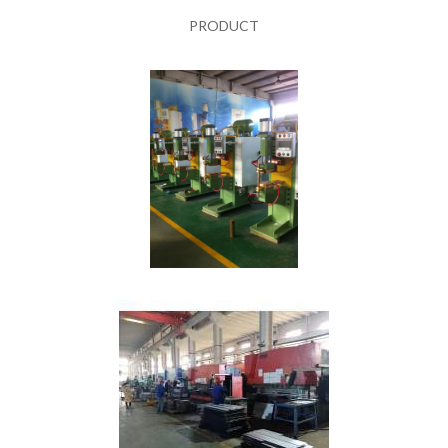
PRODUCT