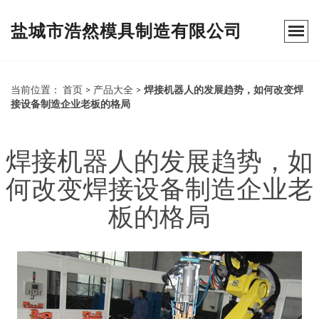
盐城市浩然模具制造有限公司
当前位置：
首页
>
产品大全
>
焊接机器人的发展趋势，如何改变焊
接设备制造企业老板的格局
焊接机器人的发展趋势，如
何改变焊接设备制造企业老
板的格局