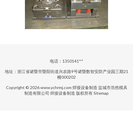
电话：1350141**
地址：浙江省诸暨市暨阳街道兴农路9号诸暨数智安防产业园三期21
幢000202
Copyright © 2026
www.ychrmj.com
焊接设备制造
盐城市浩然模具
制造有限公司
焊接设备制造
版权所有
Sitemap