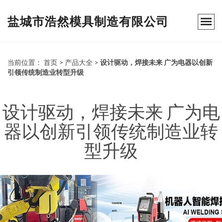
盐城市浩然模具制造有限公司
当前位置：
首页
>
产品大全
>
设计驱动，焊接未来 广为电器以创新
引领传统制造业转型升级
设计驱动，焊接未来 广为电
器以创新引领传统制造业转
型升级