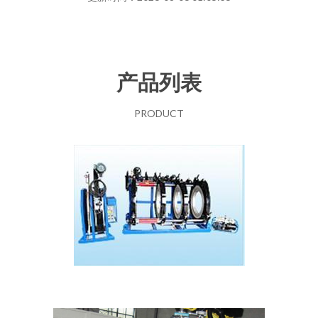
产品列表
PRODUCT